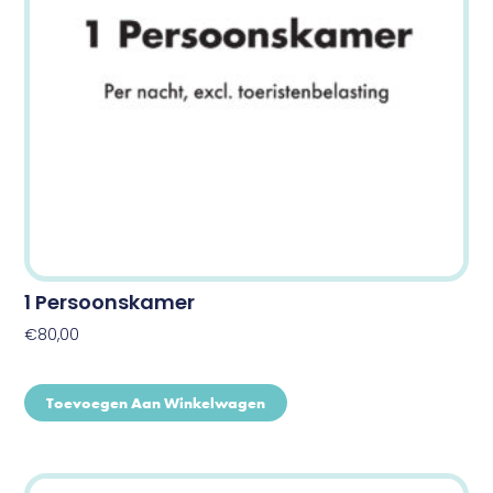
1 Persoonskamer
€
80,00
Toevoegen Aan Winkelwagen