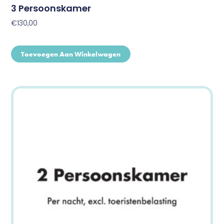
3 Persoonskamer
€
130,00
Toevoegen Aan Winkelwagen